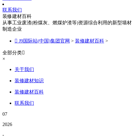
联系我们
装修建材百科
从事工业废渣(粉煤灰、燃煤炉渣等)资源综合利用的新型墙材
制造企业

J9国际站(中国)集团官网
>
装修建材百科
>
全部分类

×
关于我们
装修建材知识
装修建材百科
联系我们
07
2026
-