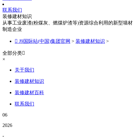
联系我们
装修建材知识
从事工业废渣(粉煤灰、燃煤炉渣等)资源综合利用的新型墙材
制造企业

J9国际站(中国)集团官网
>
装修建材知识
>
全部分类

×
关于我们
装修建材知识
装修建材百科
联系我们
06
2026
-