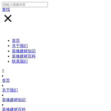
查找
首页
关于我们
装修建材知识
装修建材百科
联系我们

首页
关于我们
装修建材知识
装修建材百科