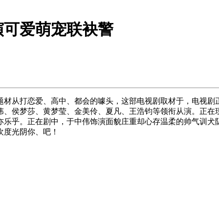
演可爱萌宠联袂警
从打恋爱、高中、都会的噱头，这部电视剧取材于，电视剧正
伟、侯梦莎、黄梦莹、金美伶、夏凡、王浩钧等领衔从演。正在
亦乐乎。正在剧中，于中伟饰演面貌庄重却心存温柔的帅气训犬
欢度光阴你、吧！