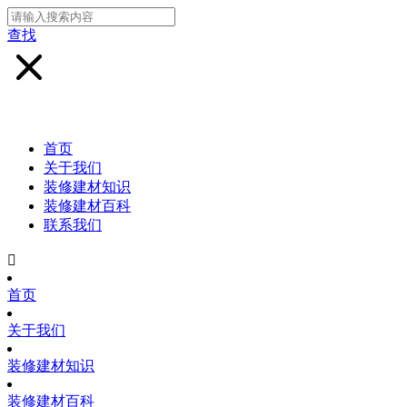
查找
首页
关于我们
装修建材知识
装修建材百科
联系我们

首页
关于我们
装修建材知识
装修建材百科