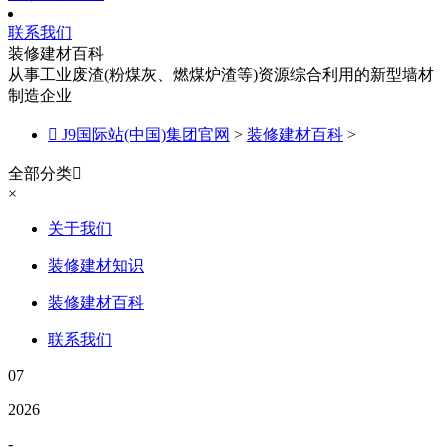
联系我们
装修建材百科
从事工业废渣(粉煤灰、燃煤炉渣等)资源综合利用的新型墙材
制造企业

J9国际站(中国)集团官网
>
装修建材百科
>
全部分类

×
关于我们
装修建材知识
装修建材百科
联系我们
07
2026
-